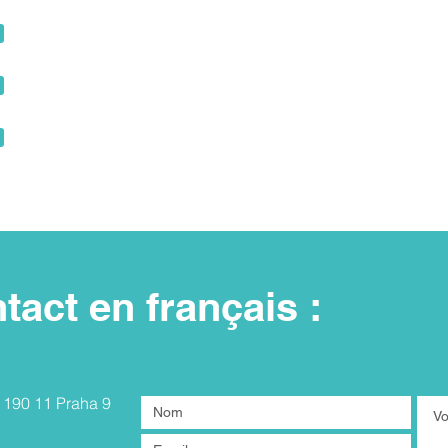
tact en français :
, 190 11 Praha 9