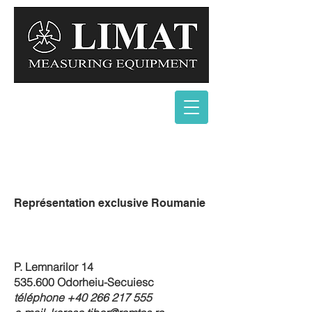
Représentation exclusive Roumanie
P. Lemnarilor 14
535.600 Odorheiu-Secuiesc
téléphone
+40 266 217 555