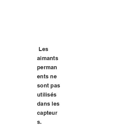
Les
aimants
perman
ents ne
sont pas
utilisés
dans les
capteur
s.