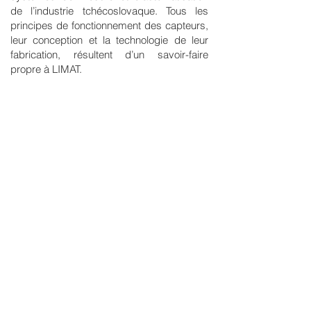
de l’industrie tchécoslovaque. Tous les
principes de fonctionnement des capteurs,
leur conception et la technologie de leur
fabrication, résultent d’un savoir-faire
propre à LIMAT.