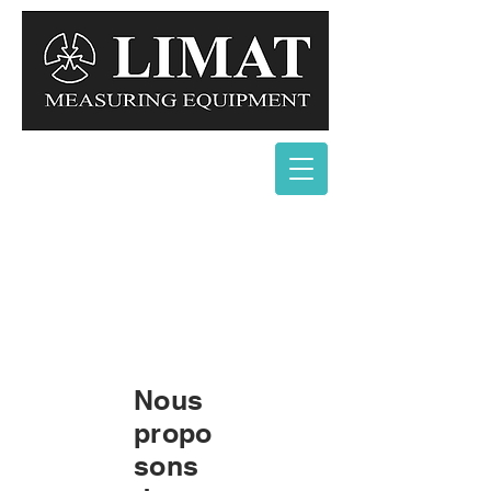
Nous
propo
sons