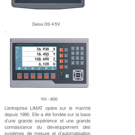
Delos DS 4/5V
YH - 800
L’entreprise LIMAT opère sur le marché
depuis 1995. Elle a été fondée sur la base
d'une grande expérience et une grande
connaissance du développement des
systèmes de mesure et d’automatisation