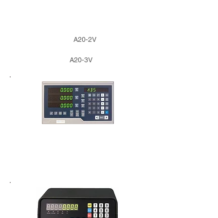
A20-2V
A20-3V